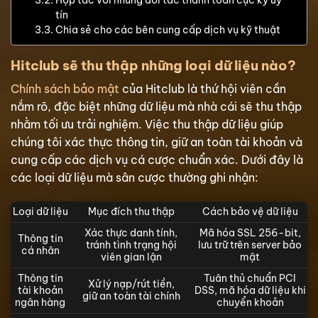
tín
Chia sẻ cho các bên cung cấp dịch vụ kỹ thuật
Hitclub sẽ thu thập những loại dữ liệu nào?
Chính sách bảo mật
của Hitclub là thứ hội viên cần
nắm rõ, đặc biệt những dữ liệu mà nhà cái sẽ thu thập
nhằm tối ưu trải nghiệm. Việc thu thập dữ liệu giúp
chúng tôi xác thực thông tin, giữ an toàn tài khoản và
cung cấp các dịch vụ cá cược chuẩn xác. Dưới đây là
các loại dữ liệu mà sân cược thường ghi nhận:
Loại dữ liệu
Mục đích thu thập
Cách bảo vệ dữ liệu
Xác thực danh tính,
Mã hóa SSL 256-bit,
Thông tin
tránh tình trạng hội
lưu trữ trên server bảo
cá nhân
viên gian lận
mật
Thông tin
Tuân thủ chuẩn PCI
Xử lý nạp/rút tiền,
tài khoản
DSS, mã hóa dữ liệu khi
giữ an toàn tài chính
ngân hàng
chuyển khoản