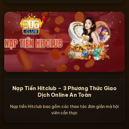
Nạp Tiền Hitclub – 3 Phương Thức Giao
Dịch Online An Toàn
Nạp tiền Hitclub bao gồm các thao tác đơn giản mà hội
viên cần thực