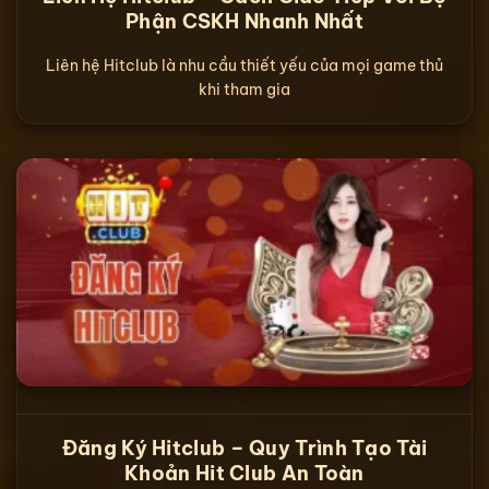
Phận CSKH Nhanh Nhất
Liên hệ Hitclub là nhu cầu thiết yếu của mọi game thủ
khi tham gia
Đăng Ký Hitclub – Quy Trình Tạo Tài
Khoản Hit Club An Toàn