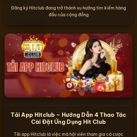
Đăng ký Hitclub đang trở thành xu hướng tìm kiếm hàng
đầu của cộng đồng
Tải App Hitclub – Hướng Dẫn 4 Thao Tác
Cài Đặt Ứng Dụng Hit Club
Tải app Hitclub là việc mà hội viên tham gia cá cược