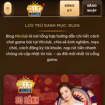
Bỏ
ĐĂNG
ĐĂNG
qua
KÝ
NHẬP
nội
dung
LƯU TRỮ DANH MỤC:
BLOG
Blog
Hitclub
là nơi tổng hợp hướng dẫn chi tiết cách
chơi game bài tại Hitclub, chia sẻ kinh nghiệm, mẹo
chơi, cách đăng ký tài khoản, nạp rút tiền nhanh
chóng và cập nhật tin tức – ưu đãi mới nhất từ cổng
game.