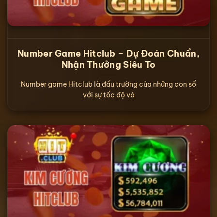
Number Game Hitclub – Dự Đoán Chuẩn,
Nhận Thưởng Siêu To
Number game Hitclub là đấu trường của những con số
với sự tốc độ và