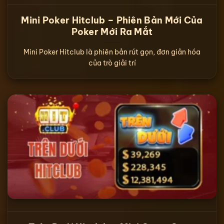
Mini Poker Hitclub – Phiên Bản Mới Của
Poker Mới Ra Mắt
Mini Poker Hitclub là phiên bản rút gọn, đơn giản hóa
của trò giải trí