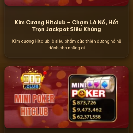
Kim Cương Hitclub – Chạm Là Nổ, Hốt
Trọn Jackpot Siêu Khủng
Kim cương Hitclub là siêu phẩm của thiên đường nổ hũ
dành cho những ai