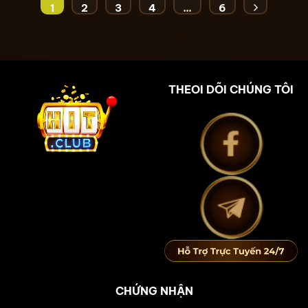
1
2
3
4
…
6
THEOI DÕI CHÚNG TÔI
CHỨNG NHẬN