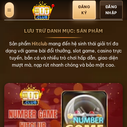
Bỏ
ĐĂNG
ĐĂNG
qua
KÝ
NHẬP
nội
dung
LƯU TRỮ DANH MỤC:
SẢN PHẨM
Sản phẩm
Hitclub
mang đến hệ sinh thái giải trí đa
dạng với game bài đổi thưởng, slot game, casino trực
tuyến, bắn cá và nhiều trò chơi hấp dẫn, giao diện
mượt mà, nạp rút nhanh chóng và bảo mật cao.