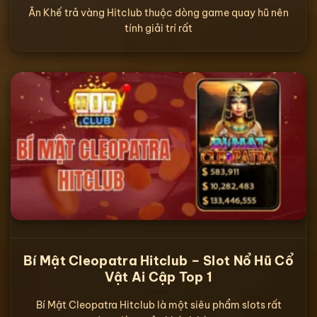
Ăn Khế trả vàng Hitclub thuộc dòng game quay hũ nên
tính giải trí rất
Bí Mật Cleopatra Hitclub – Slot Nổ Hũ Cổ
Vật Ai Cập Top 1
Bí Mật Cleopatra Hitclub là một siêu phẩm slots rất