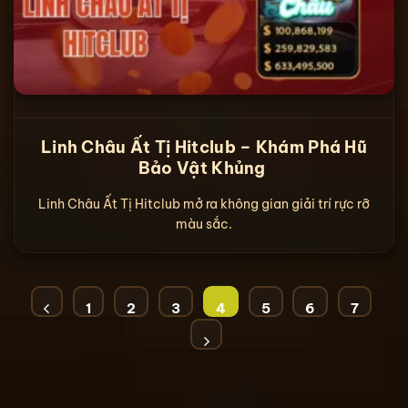
Linh Châu Ất Tị Hitclub – Khám Phá Hũ
Bảo Vật Khủng
Linh Châu Ất Tị Hitclub mở ra không gian giải trí rực rỡ
màu sắc.
1
2
3
4
5
6
7