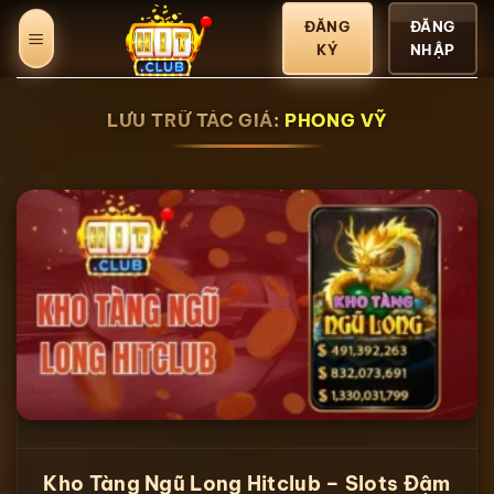
Bỏ
ĐĂNG
ĐĂNG
qua
KÝ
NHẬP
nội
dung
LƯU TRỮ TÁC GIẢ:
PHONG VỸ
Kho Tàng Ngũ Long Hitclub – Slots Đậm