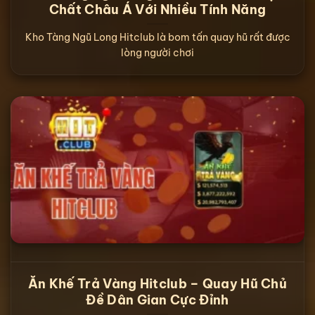
Chất Châu Á Với Nhiều Tính Năng
Kho Tàng Ngũ Long Hitclub là bom tấn quay hũ rất được
lòng người chơi
Ăn Khế Trả Vàng Hitclub – Quay Hũ Chủ
Đề Dân Gian Cực Đỉnh