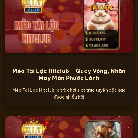
Mèo Tài Lộc Hitclub – Quay Vòng, Nhận
May Mắn Phước Lành
Mèo Tài Lộc Hitclub là trò chơi slot trực tuyến đặc sắc
được nhiều hội