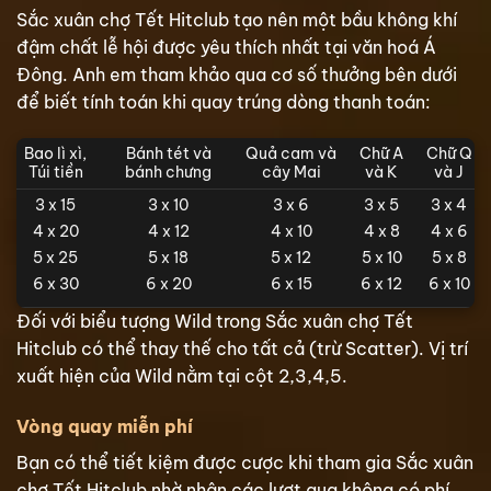
Sắc xuân chợ Tết Hitclub tạo nên một bầu không khí
đậm chất lễ hội được yêu thích nhất tại văn hoá Á
Đông. Anh em tham khảo qua cơ số thưởng bên dưới
để biết tính toán khi quay trúng dòng thanh toán:
Bao lì xì,
Bánh tét và
Quả cam và
Chữ A
Chữ Q
Túi tiền
bánh chưng
cây Mai
và K
và J
3 x 15
3 x 10
3 x 6
3 x 5
3 x 4
4 x 20
4 x 12
4 x 10
4 x 8
4 x 6
5 x 25
5 x 18
5 x 12
5 x 10
5 x 8
6 x 30
6 x 20
6 x 15
6 x 12
6 x 10
Đối với biểu tượng Wild trong Sắc xuân chợ Tết
Hitclub có thể thay thế cho tất cả (trừ Scatter). Vị trí
xuất hiện của Wild nằm tại cột 2,3,4,5.
Vòng quay miễn phí
Bạn có thể tiết kiệm được cược khi tham gia Sắc xuân
chợ Tết Hitclub nhờ nhận các lượt qua không có phí.