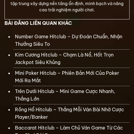
tập trung xây dựng nền tảng ổn định, minh bạch và nâng
cao trải nghiệm người chơi.
BÀI ĐĂNG LIÊN QUAN KHÁC
Number Game Hitclub – Dự Đoán Chuẩn, Nhận
Thưởng Siêu To
Kim Cương Hitclub – Chạm Là Nổ, Hốt Trọn
Jackpot Siêu Khủng
Mini Poker Hitclub – Phiên Bản Mới Của Poker
Mới Ra Mắt
Trên Dưới Hitclub – Mini Game Cược Nhanh,
Thắng Lớn
Rồng Hổ Hitclub – Thắng Mỗi Ván Bài Nhờ Cược
Player/Banker
Baccarat Hitclub – Làm Chủ Ván Game Từ Các