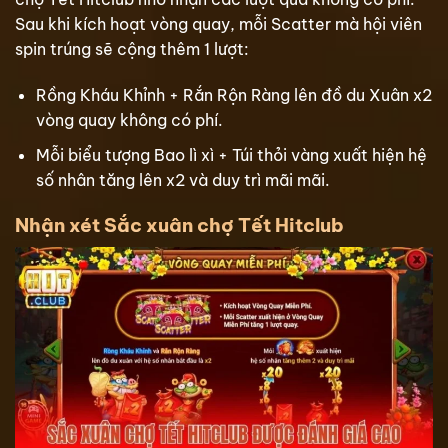
Sau khi kích hoạt vòng quay, mỗi Scatter mà hội viên
spin trúng sẽ cộng thêm 1 lượt:
Rồng Kháu Khỉnh + Rắn Rộn Ràng lên đồ du Xuân x2
vòng quay không có phí.
Mỗi biểu tượng Bao lì xì + Túi thỏi vàng xuất hiện hệ
số nhân tăng lên x2 và duy trì mãi mãi.
Nhận xét Sắc xuân chợ Tết Hitclub