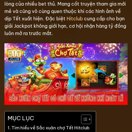
lòng của nhiều bet thủ. Mang cốt truyện tham gia mới
mẻ và cũng vô cùng quen thuộc khi các hình ảnh về
dịp Tết xuất hiện. Đặc biệt
Hitclub
cung cấp cho bạn
giải Jackpot không giới hạn, cơ hội nhận hàng tỷ đồng
luôn mở ra trước mắt.
MỤC LỤC
Tìm hiểu về Sắc xuân chợ Tết Hitclub