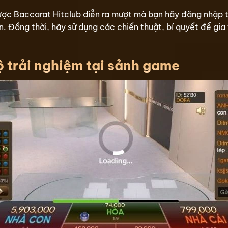
ược Baccarat Hitclub diễn ra mượt mà bạn hãy đăng nhập t
 Đồng thời, hãy sử dụng các chiến thuật, bí quyết để gia 
 trải nghiệm tại sảnh game