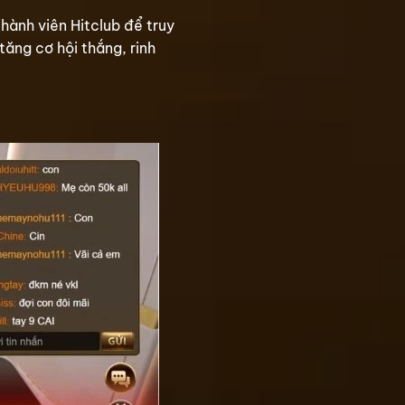
hành viên Hitclub để truy
tăng cơ hội thắng, rinh