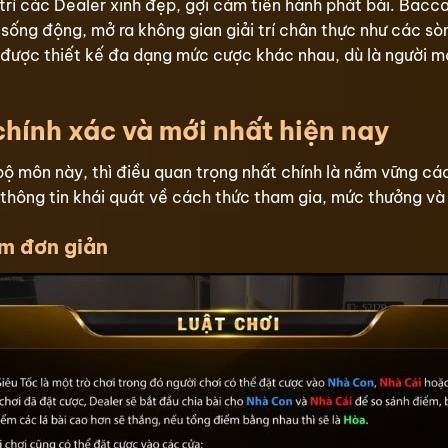
rí các Dealer xinh đẹp, gợi cảm tiến hành phát bài. Bacca
sống động, mở ra không gian giải trí chân thực như các s
 được thiết kế đa dạng mức cược khác nhau, dù là người mớ
 chính xác và mới nhất hiện nay
ộ môn này, thì điều quan trọng nhất chính là nắm vững các
 thông tin khái quát về cách thức tham gia, mức thưởng và
ểm đơn giản