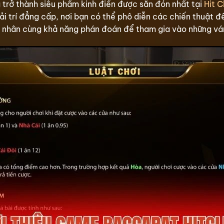
 trở thành siêu phẩm kinh điển được săn đón nhất tại
Hit C
i trí đẳng cấp, nơi bạn có thể phô diễn các chiến thuật để
á nhân cùng khả năng phán đoán để tham gia vào những vá