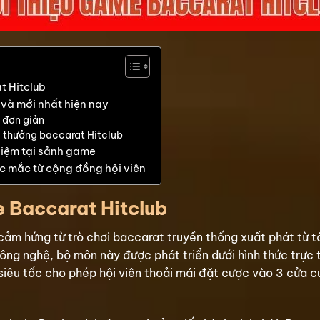
t Hitclub
c và mới nhất hiện nay
 đơn giản
ệ thưởng baccarat Hitclub
hiệm tại sảnh game
c mắc từ cộng đồng hội viên
 Baccarat Hitclub
cảm hứng từ trò chơi baccarat truyền thống xuất phát từ 
ông nghệ, bộ môn này được phát triển dưới hình thức trực 
 siêu tốc cho phép hội viên thoải mái đặt cược vào 3 cửa c