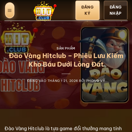
Bỏ
ĐĂNG
ĐĂNG
qua
KÝ
NHẬP
nội
dung
SẢN PHẨM
Đào Vàng Hitclub – Phiêu Lưu Kiếm
Kho Báu Dưới Lòng Đất
ĐĂNG VÀO
THÁNG 1 21, 2026
BỞI
PHONG VỸ
Đào Vàng Hitclub là tựa game đổi thưởng mang tính