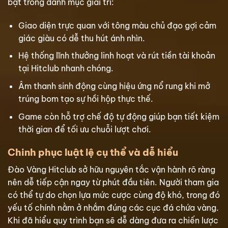
bật trong danh mục giải trí:
Giao diện trực quan với tông màu chủ đạo gợi cảm
giác giàu có dễ thu hút ánh nhìn.
Hệ thống lĩnh thưởng linh hoạt và rút tiền tài khoản
tại Hitclub nhanh chóng.
Âm thanh sinh động cùng hiệu ứng nổ rung khi mở
trúng bom tạo sự hồi hộp thực thế.
Game còn hỗ trợ chế độ tự động giúp bạn tiết kiệm
thời gian để tối ưu chuỗi lượt chơi.
Chinh phục luật lệ cụ thể và dễ hiểu
Đào Vàng Hitclub sở hữu nguyên tắc vận hành rõ ràng
nên dễ tiếp cận ngay từ phút đầu tiên. Người tham gia
có thể tự do chọn lựa mức cược cùng độ khó, trong đó
yếu tố chính nằm ở nhắm đúng các cục đá chứa vàng.
Khi đã hiểu quy trình bạn sẽ dễ dàng đưa ra chiến lược