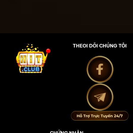
THEOI DÕI CHÚNG TÔI
CHỨNG NHẬN