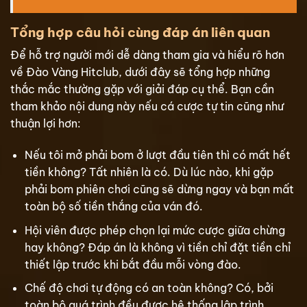
Tổng hợp câu hỏi cùng đáp án liên quan
Để hỗ trợ người mới dễ dàng tham gia và hiểu rõ hơn
về Đào Vàng Hitclub, dưới đây sẽ tổng hợp những
thắc mắc thường gặp với giải đáp cụ thể. Bạn cần
tham khảo nội dung này nếu cá cược tự tin cũng như
thuận lợi hơn:
Nếu tôi mở phải bom ở lượt đầu tiên thì có mất hết
tiền không? Tất nhiên là có. Dù lúc nào, khi gặp
phải bom phiên chơi cũng sẽ dừng ngay và bạn mất
toàn bộ số tiền thắng của ván đó.
Hội viên được phép chọn lại mức cược giữa chừng
hay không? Đáp án là không vì tiền chỉ đặt tiền chỉ
thiết lập trước khi bắt đầu mỗi vòng đào.
Chế độ chơi tự động có an toàn không? Có, bởi
toàn bộ quá trình đều được hệ thống lập trình