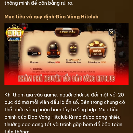
thông minh để cân bằng rủi ro.
Mục tiêu và quy định Đào Vàng Hitclub
Khi tham gia vào game, người chơi sẽ đối mặt với 20
cục đá mà mỗi viên đều là ẩn số. Bên trong chúng có
thể chứa vàng hoặc bom tùy trường hợp. Mục tiêu
chính của Đào Vàng Hitclub là mở được càng nhiều
thưởng cao càng tốt và tránh gặp bom để bảo toàn
tiền thắng: