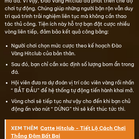
mở đá. Vì vậy, Đào Vàng Hitclub đã phát triển chế độ
chơi tự động. Chúng giúp những người bận rộn vẫn duy
trì quá trình trải nghiệm liên tục mà không cần thao
tác thủ công. Tiện ích này hỗ trợ bạn đặt cược nhiều
vòng liên tiếp, đảm bảo kết quả công bằng:
Người chơi chọn mức cược theo kế hoạch Đào
Vàng Hitclub của bản thân.
Sau đó, bạn chỉ cần xác định số lượng bom ẩn trong
đá.
Hội viên đưa ra dự đoán vị trí các viên vàng rồi nhấn
“ BẮT ĐẦU” để hệ thống tự động tiến hành khai mở.
Vòng chơi sẽ tiếp tục như vậy cho đến khi bạn chủ
động ấn vào nút “ DỪNG” thì sẽ kết thúc tức thì.
XEM THÊM
Catte Hitclub - Tiết Lộ Cách Chơi
Thắng Đậm Bất Bại