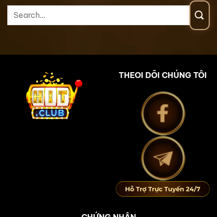
THEOI DÕI CHÚNG TÔI