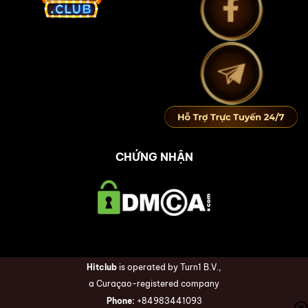
CHỨNG NHẬN
Hitclub
is operated by Turn1 B.V.,
a Curaçao-registered company
Phone:
+84983441093