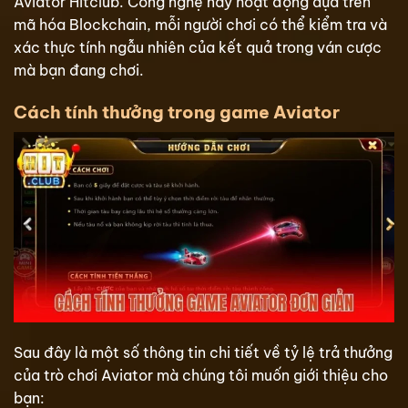
Aviator Hitclub. Công nghệ này hoạt động dựa trên
mã hóa Blockchain, mỗi người chơi có thể kiểm tra và
xác thực tính ngẫu nhiên của kết quả trong ván cược
mà bạn đang chơi.
Cách tính thưởng trong game Aviator
Sau đây là một số thông tin chi tiết về tỷ lệ trả thưởng
của trò chơi Aviator mà chúng tôi muốn giới thiệu cho
bạn: