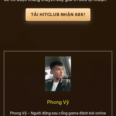
TẢI HITCLUB NHẬN 68K!
Phong Vỹ
Phong Vỹ – Người đứng sau cổng game đánh bài online