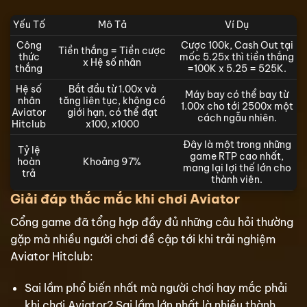
Yếu Tố
Mô Tả
Ví Dụ
Công
Cược 100k, Cash Out tại
Tiền thắng = Tiền cược
thức
mốc 5.25x thì tiền thắng
x Hệ số nhân
thắng
=100K x 5.25 = 525K.
Hệ số
Bắt đầu từ 1.00x và
Máy bay có thể bay từ
nhân
tăng liên tục, không có
1.00x cho tới 2500x một
Aviator
giới hạn, có thể đạt
cách ngẫu nhiên.
Hitclub
x100, x1000
Đây là một trong những
Tỷ lệ
game RTP cao nhất,
hoàn
Khoảng 97%
mang lại lợi thế lớn cho
trả
thành viên.
Giải đáp thắc mắc khi chơi Aviator
Cổng game đã tổng hợp đầy đủ những câu hỏi thường
gặp mà nhiều người chơi đề cập tới khi trải nghiệm
Aviator Hitclub:
Sai lầm phổ biến nhất mà người chơi hay mắc phải
khi chơi Aviator? Sai lầm lớn nhất là nhiều thành