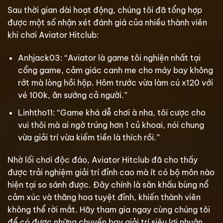
Sau thời gian dài hoạt động, chúng tôi đã tổng hợp
được một số nhận xét đánh giá của nhiều thành viên
khi chơi Aviator Hitclub:
Anhjack03: “Aviator là game tôi nghiện nhất tại
cổng game, cảm giác canh me cho máy bay không
rớt mà lòng hồi hộp. Hôm trước vừa làm cú x120 với
vé 100k, ăn sướng cả người.”
Linhtho11: “Game khá dễ chơi à nha, tôi cược cho
vui thôi mà ai ngờ trúng hơn 1 củ khoai, nói chung
vừa giải trí vừa kiếm tiền là thích rồi.”
Nhờ lối chơi độc đáo, Aviator Hitclub đã cho thấy
được trải nghiệm giải trí đỉnh cao mà ít có bộ môn nào
hiện tại so sánh được. Đây chính là sân khấu bùng nổ
cảm xúc và thăng hoa tuyệt đỉnh, khiến thành viên
không thể rời mắt. Hãy tham gia ngay cùng chúng tôi
để có được những chuyến bay giải trí siêu lợi nhuận.