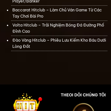
Player/Banker
Baccarat Hitclub – Làm Chủ Ván Game Từ Các
Tay Chơi Bài Pro
Volta Hitclub – Trải Nghiệm Bóng Đá Đường Phố
Đỉnh Cao
Đào Vàng Hitclub – Phiêu Lưu Kiếm Kho Báu Dưới
Lòng Đất
THEOI DÕI CHÚNG TÔI