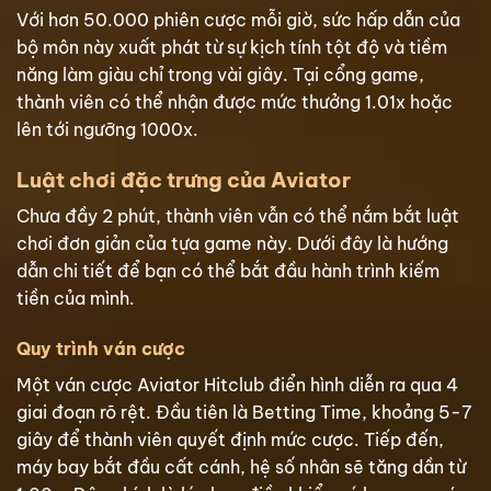
Với hơn 50.000 phiên cược mỗi giờ, sức hấp dẫn của
bộ môn này xuất phát từ sự kịch tính tột độ và tiềm
năng làm giàu chỉ trong vài giây. Tại cổng game,
thành viên có thể nhận được mức thưởng 1.01x hoặc
lên tới ngưỡng 1000x.
Luật chơi đặc trưng của Aviator
Chưa đầy 2 phút, thành viên vẫn có thể nắm bắt luật
chơi đơn giản của tựa game này. Dưới đây là hướng
dẫn chi tiết để bạn có thể bắt đầu hành trình kiếm
tiền của mình.
Quy trình ván cược
Một ván cược Aviator Hitclub điển hình diễn ra qua 4
giai đoạn rõ rệt. Đầu tiên là Betting Time, khoảng 5-7
giây để thành viên quyết định mức cược. Tiếp đến,
máy bay bắt đầu cất cánh, hệ số nhân sẽ tăng dần từ