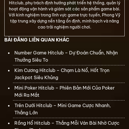
Hitclub, phụ trách định hướng phát triển hệ thống, quản lý
hoạt động vận hành và giám sát các sản phẩm game bài.
Với kinh nghiệm trong lĩnh vực game trực tuyến, Phong Vỹ
tập trung xây dựng nền tảng ổn định, minh bạch và nâng
cao trải nghiệm người chơi.
BÀI ĐĂNG LIÊN QUAN KHÁC
Number Game Hitclub – Dự Đoán Chuẩn, Nhận
Thưởng Siêu To
Kim Cương Hitclub – Chạm Là Nổ, Hốt Trọn
Jackpot Siêu Khủng
Mini Poker Hitclub – Phiên Bản Mới Của Poker
Mới Ra Mắt
Trên Dưới Hitclub – Mini Game Cược Nhanh,
Thắng Lớn
Rồng Hổ Hitclub – Thắng Mỗi Ván Bài Nhờ Cược