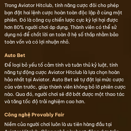
Trong Aviator Hitclub, tính năng cược đôi cho phép
bạn đặt hai lệnh cược hoàn toàn độc lập ở cùng một
phiên. Đó là công cụ chiến lược cực kỳ lợi hại được
hơn 80% người chơi áp dụng. Thành viên có thể sử
dụng nó để chốt lời an toàn ở hệ số thấp nhằm bảo
toàn vốn và có lợi nhuận nhỏ.
Auto Bet
Để loại bỏ yếu tố cảm tính và tuân thủ kỷ luật, tính
năng tự động cược Aviator Hitclub là lựa chọn hoàn
hảo nhất tại Aviator. Auto Bet sẽ tự đặt lại mức cược
của ván trước, giúp thành viên không bỏ lỡ phiên cược
nào. Qua đó, người chơi sẽ đỡ bớt được một thao tác
và tăng tốc độ trải nghiệm cao hơn.
Công nghệ Provably Fair
Niềm của người chơi luôn là ưu tiên hàng đầu tại