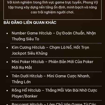
Với kinh nghiệm trong lĩnh vực game trực tuyến, Phong Vỹ
tập trung xây dựng nền tảng ổn định, minh bạch và nâng
cao trải nghiệm người chơi.
BÀI ĐĂNG LIÊN QUAN KHÁC
Number Game Hitclub – Dự Đoán Chuẩn, Nhận
Thưởng Siêu To
Kim Cương Hitclub – Chạm Là Nổ, Hốt Trọn
Jackpot Siêu Khủng
Mini Poker Hitclub – Phiên Bản Mới Của Poker
Mới Ra Mắt
Trên Dưới Hitclub – Mini Game Cược Nhanh,
Thắng Lớn
Rồng Hổ Hitclub – Thắng Mỗi Ván Bài Nhờ Cược
Player/Banker
Baccarat Hitclub – Làm Chủ Ván Game Từ Các