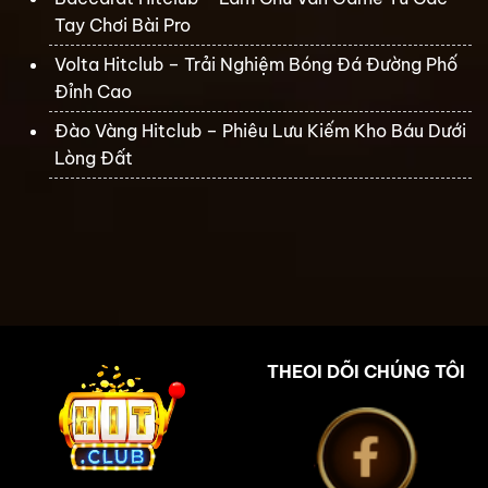
Tay Chơi Bài Pro
Volta Hitclub – Trải Nghiệm Bóng Đá Đường Phố
Đỉnh Cao
Đào Vàng Hitclub – Phiêu Lưu Kiếm Kho Báu Dưới
Lòng Đất
THEOI DÕI CHÚNG TÔI