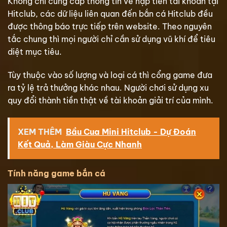
Không chỉ cung cấp thông tin về nạp tiền tài khoản tại
Hitclub, các dữ liệu liên quan đến bắn cá Hitclub đều
được thông báo trực tiếp trên website. Theo nguyên
tắc chung thì mọi người chỉ cần sử dụng vũ khí để tiêu
diệt mục tiêu.
Tùy thuộc vào số lượng và loại cá thì cổng game đưa
ra tỷ lệ trả thưởng khác nhau. Người chơi sử dụng xu
quy đổi thành tiền thật về tài khoản giải trí của mình.
XEM THÊM
Bầu Cua Mini Hitclub - Dự Đoán
Kết Quả, Làm Giàu Cực Nhanh
Tính năng game bắn cá