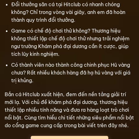
Đổi thưởng săn cá tại Hitclub có nhanh chóng
không? Chỉ trong vòng vài giây, anh em đã hoàn
thành quy trình đổi thưởng.
Game có chế độ chơi thử không? Thương hiệu
không thiết lập chế độ chơi thử nhưng trải nghiệm
ngư trường Khám phá đại dương cần ít cược, giúp
tích lũy kinh nghiệm.
Có thành viên nào thành công chinh phục Hũ vàng
chưa? Rất nhiều khách hàng đã hạ hũ vàng với giá
trị khủng.
Bắn cá Hitclub xuất hiện, đem đến nền tảng giải trí
mới lạ. Với chủ đề khám phá đại dương, thương hiệu
thiết lập nhiều tính năng và đưa ra hàng loạt trò chơi
nổi bật. Cùng tìm hiểu chi tiết những siêu phẩm nổi bật
do cổng game cung cấp trong bài viết trên đây nhé.