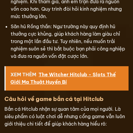
nghiệm. Khi tham gia, anh em trận đưa ra nguồn
vốn cao hơn. Quy trình đòi hỏi kinh nghiệm nhưng
mức thưởng lớn.
Săn hũ Rồng thần: Ngư trường này quy định hũ
thưởng cực khủng, giúp khách hàng làm giàu chỉ
trong một lần đầu tư. Tuy nhiên, nếu muốn trải
nghiệm suôn sẻ thì bắt buộc bạn phải công nghiệp
và đưa ra nguồn vốn đặt cược lớn.
XEM THÊM
The Witcher Hitclub - Slots Thế
Giới Ma Thuật Huyền Bí
Câu hỏi về game bắn cá tại Hitclub
Bắn cá Hitclub nhận sự quan tâm của mọi người. Là
siêu phẩm có luật chơi dễ nhưng cổng game vẫn luôn
giới thiệu chi tiết để giúp khách hàng hiểu rõ: