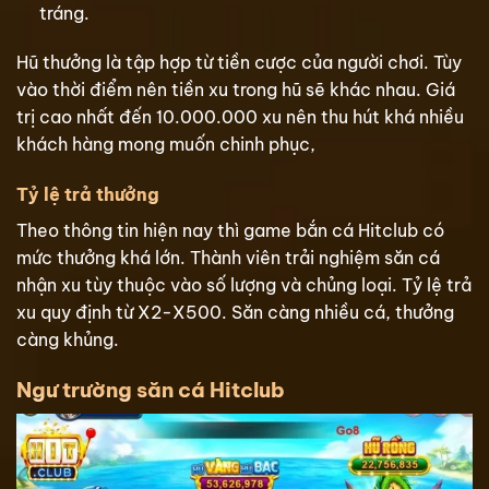
tráng.
Hũ thưởng là tập hợp từ tiền cược của người chơi. Tùy
vào thời điểm nên tiền xu trong hũ sẽ khác nhau. Giá
trị cao nhất đến 10.000.000 xu nên thu hút khá nhiều
khách hàng mong muốn chinh phục,
Tỷ lệ trả thưởng
Theo thông tin hiện nay thì game bắn cá Hitclub có
mức thưởng khá lớn. Thành viên trải nghiệm săn cá
nhận xu tùy thuộc vào số lượng và chủng loại. Tỷ lệ trả
xu quy định từ X2-X500. Săn càng nhiều cá, thưởng
càng khủng.
Ngư trường săn cá Hitclub