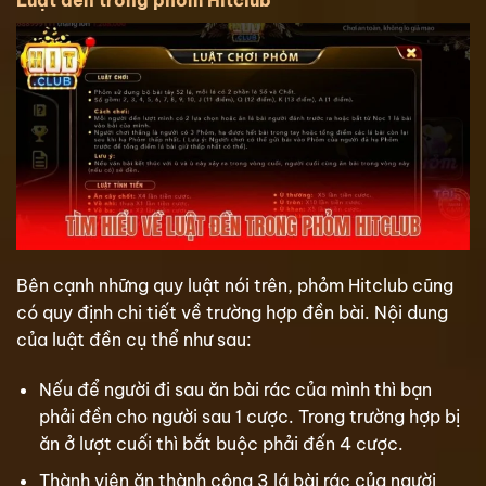
Luật đền trong phỏm Hitclub
Bên cạnh những quy luật nói trên, phỏm Hitclub
cũng
có quy định chi tiết về trường hợp đền bài. Nội dung
của luật đền cụ thể như sau:
Nếu để người đi sau ăn bài rác của mình thì bạn
phải đền cho người sau 1 cược. Trong trường hợp bị
ăn ở lượt cuối thì bắt buộc phải đến 4 cược.
Thành viên ăn thành công 3 lá bài rác của người