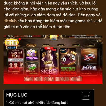
được không ít hội viên hiện nay yêu thích. Sở hữu lối
chơi đơn giản, hấp dẫn mang đến sức hút khó cưỡng
lại với những ai có niềm đam mê đỏ đen. Đến ngay với
Hitclub
nếu bạn đang tìm kiếm một tựa game thú vị để
giải trí mà vẫn có thể kiếm được tiền.
MỤC LỤC
Cách chơi phỏm Hitclub đúng luật