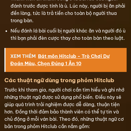
đánh trước được tính là ù. Lúc này, người bị ăn phải
đền làng, tức là trả tiền cho toàn bộ người thua
trong bàn.
Nếu đánh lá bài cuối bị người khác ăn và người đó ù
thì bạn phải đèn cược thay cho toàn bàn theo luật.
XEM THÊM
Bát môn Hitclub - Trò Chơi Dự
Đoán Màu, Chọn Đúng 1 Ăn 10
Các thuật ngữ dùng trong phỏm Hitclub
Trước khi tham gia, người chơi cần tìm hiểu và ghi nhớ
những thuật ngữ được sử dụng phổ biến. Điều này sẽ
giúp quá trình trải nghiệm được dễ dàng, thuận tiện
hơn. Đồng thời đảm bảo thành viên có thể tự tin và
chủ động ở mỗi ván bài. Theo đó, những thuật ngữ cơ
bản trong phỏm Hitclub cần nắm gồm: