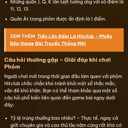
Những quân J, Q, K lần lượt tương ứng với số điểm là
11, 12, 13.
Quân Át trong phỏm được ấn định là 1 điểm.
XEM THÊM
Tiến Lên Đếm Lá Hitclub - Phiên
Bản Game Bài Truyền Thống Mới
Câu hỏi thường gặp – Giải đáp khi chơi
Phỏm
Người chơi mới trong thời gian đầu làm quen với phỏm
Hitclub chắc chắn khó tránh khỏi một số thắc mắc,
vấn đề khó khăn. Bạn có thể tham khảo qua một số
câu hỏi phổ biến liên quan đến game bài ngay dưới
đây:
Tỷ lệ trúng thưởng bao nhiêu? – Thực tế, ngay cả
giới chuyên gia và cao thủ lâu năm cũng rất khó có