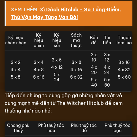
XEM THÊM
Xì Dách Hitclub - So Tổng Điểm,
Thử Vận May Từng Ván Bài
Ký
Ký
Sách
Ký hiệu
Bản
Túi
Thạch
hiệu
hiệu
ma
nhền nhện
đồ
tiền
lam lửa
chim
sói
thuật
3 x
3 x
3 x 6
10
12
3 x 2
3 x 4
3 x 8
3 x 16
4 x 12
4 x
4 x
4 x 4
4 x 8
4 x 16
4 x 32
20
24
5 x
5 x 8
5 x 16
5 x 32
5 x 60
24
5 x
5 x
40
50
Tiếp đến chúng ta cùng gặp gỡ những nhân vật vô
cùng mạnh mẽ đến từ The Witcher Hitclub để xem
thưởng như nào nhé:
Chàng phù
Phù thuỷ tóc
Phù thuỷ tóc
Phù thuỷ tóc
thuỷ
nâu
đỏ
bạc