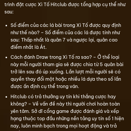
trình đặt cược Xì Tố Hitclub được tổng hợp cụ thể như
sau:
Số điểm của các lá bài trong Xì Tố được quy định
như thế nào? – Số điểm của các lá được tính như
sau: Thấp nhất là quân 7 và ngược lại, quân cao
điểm nhất là Át.
Cách đánh Draw trong Xì Tố ra sao? – Ở thể loại
này mỗi người tham gia sẽ được chia từ 5 quân bài
trở lên sau đó úp xuống. Lần lượt mỗi người sẽ có
quyền thay đổi một hoặc nhiều lá dựa theo số lần
được ấn định cụ thể trong ván.
Hitclub có trả thưởng uy tín khi thắng cược hay
không? – Về vấn đề này thì người chơi hoàn toàn
yên tâm. Sở dĩ cổng game được đánh giá và xếp
hạng thuộc top đầu những nền tảng uy tín số 1 hiện
nay, luôn minh bạch trong mọi hoạt động và trả