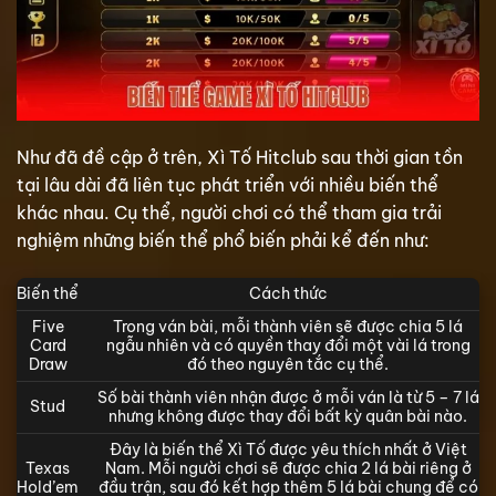
Như đã đề cập ở trên, Xì Tố Hitclub sau thời gian tồn
tại lâu dài đã liên tục phát triển với nhiều biến thể
khác nhau. Cụ thể, người chơi có thể tham gia trải
nghiệm những biến thể phổ biến phải kể đến như:
Biến thể
Cách thức
Five
Trong ván bài, mỗi thành viên sẽ được chia 5 lá
Card
ngẫu nhiên và có quyền thay đổi một vài lá trong
Draw
đó theo nguyên tắc cụ thể.
Số bài thành viên nhận được ở mỗi ván là từ 5 – 7 lá
Stud
nhưng không được thay đổi bất kỳ quân bài nào.
Đây là biến thể Xì Tố được yêu thích nhất ở Việt
Texas
Nam. Mỗi người chơi sẽ được chia 2 lá bài riêng ở
Hold’em
đầu trận, sau đó kết hợp thêm 5 lá bài chung để có