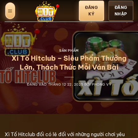
Bỏ
ĐĂNG
ĐĂNG
qua
KÝ
NHẬP
nội
dung
SẢN PHẨM
Xì Tố Hitclub – Siêu Phẩm Thưởng
Lớn, Thách Thức Mỗi Ván Bài
ĐĂNG VÀO
THÁNG 12 22, 2025
BỞI
PHONG VỸ
Xì Tố Hitclub đối có lẽ đối với những người chơi yêu