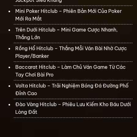
Mini Poker Hitclub – Phiên Bản Mới Của Poker
Mới Ra Mắt
Trên Dưới Hitclub – Mini Game Cược Nhanh,
Thắng Lớn
Rồng Hổ Hitclub – Thắng Mỗi Ván Bài Nhờ Cược
Player/Banker
Baccarat Hitclub – Làm Chủ Ván Game Từ Các
Tay Chơi Bài Pro
Volta Hitclub – Trải Nghiệm Bóng Đá Đường Phố
Đỉnh Cao
Đào Vàng Hitclub – Phiêu Lưu Kiếm Kho Báu Dưới
Lòng Đất