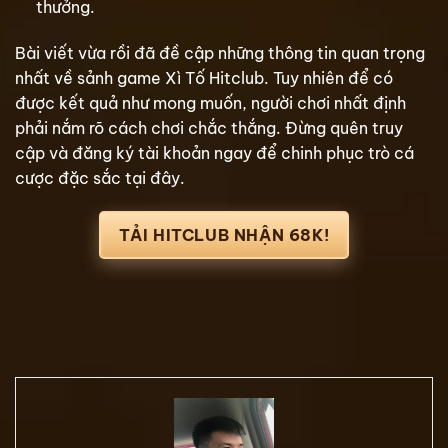
thưởng.
Bài viết vừa rồi đã đề cập những thông tin quan trọng
nhất về sảnh game Xì Tố Hitclub. Tuy nhiên để có
được kết quả như mong muốn, người chơi nhất định
phải nắm rõ cách chơi chắc thắng. Đừng quên truy
cập và đăng ký tài khoản ngay để chinh phục trò cá
cược đặc sắc tại đây.
TẢI HITCLUB NHẬN 68K!