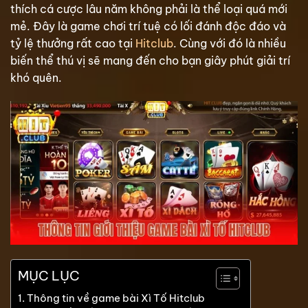
thích cá cược lâu năm không phải là thể loại quá mới
mẻ. Đây là game chơi trí tuệ có lối đánh độc đáo và
tỷ lệ thưởng rất cao tại
Hitclub
. Cùng với đó là nhiều
biến thể thú vị sẽ mang đến cho bạn giây phút giải trí
khó quên.
MỤC LỤC
Thông tin về game bài Xì Tố Hitclub