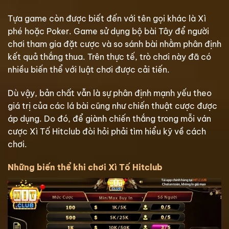
Tựa game còn được biết đến với tên gọi khác là Xì
phé hoặc Poker. Game sử dụng bộ bài Tây để người
chơi tham gia đặt cược và so sánh bài nhằm phân định
kết quả thắng thua. Trên thực tế, trò chơi này đã có
nhiều biến thể với luật chơi được cải tiến.
Dù vậy, bản chất vẫn là sự phân định mạnh yếu theo
giá trị của các lá bài cũng như chiến thuật cược được
áp dụng. Do đó, để giành chiến thắng trong mỗi ván
cược Xì Tố Hitclub đòi hỏi phải tìm hiểu kỹ về cách
chơi.
Những biến thể khi chơi Xì Tố Hitclub