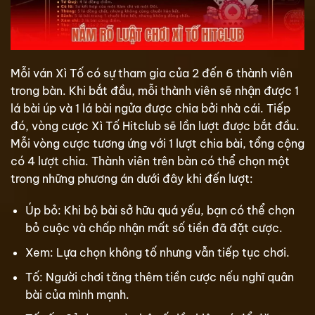
Mỗi ván Xì Tố có sự tham gia của 2 đến 6 thành viên
trong bàn. Khi bắt đầu, mỗi thành viên sẽ nhận được 1
lá bài úp và 1 lá bài ngửa được chia bởi nhà cái. Tiếp
đó, vòng cược Xì Tố Hitclub sẽ lần lượt được bắt đầu.
Mỗi vòng cược tương ứng với 1 lượt chia bài, tổng cộng
có 4 lượt chia. Thành viên trên bàn có thể chọn một
trong những phương án dưới đây khi đến lượt:
Úp bỏ: Khi bộ bài sở hữu quá yếu, bạn có thể chọn
bỏ cuộc và chấp nhận mất số tiền đã đặt cược.
Xem: Lựa chọn không tố nhưng vẫn tiếp tục chơi.
Tố: Người chơi tăng thêm tiền cược nếu nghĩ quân
bài của mình mạnh.