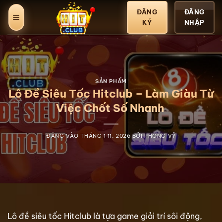
Bỏ
ĐĂNG
ĐĂNG
qua
KÝ
NHẬP
nội
dung
SẢN PHẨM
Lô Đề Siêu Tốc Hitclub – Làm Giàu Từ
Việc Chốt Số Nhanh
ĐĂNG VÀO
THÁNG 1 11, 2026
BỞI
PHONG VỸ
Lô đề siêu tốc Hitclub là tựa game giải trí sôi động,