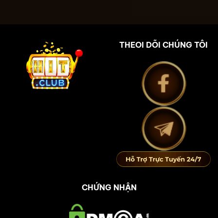
THEOI DÕI CHÚNG TÔI
CHỨNG NHẬN