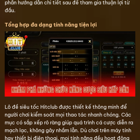
phần hướng dẫn chi tiết sau để tham gia thuận lợi từ
đầu.
Tổng hợp đa dạng tính năng tiện lợi
Lô đề siêu tốc Hitclub được thiết kế thông minh để
người chơi kiểm soát mọi thao tác nhanh chóng. Các
mục có sắp xếp rõ ràng giúp quá trình cá cược diễn ra
mạch lạc, không gây nhầm lẫn. Dù chơi trên máy tính
hay thiết bị điện thoại, mọi tính năng đều hoạt động