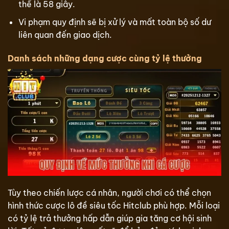
thể là 58 giây.
Vi phạm quy định sẽ bị xử lý và mất toàn bộ số dư
liên quan đến giao dịch.
Danh sách những dạng cược cùng tỷ lệ thưởng
Tùy theo chiến lược cá nhân, người chơi có thể chọn
hình thức cược lô đề siêu tốc Hitclub phù hợp. Mỗi loại
có tỷ lệ trả thưởng hấp dẫn giúp gia tăng cơ hội sinh