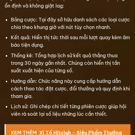
ổn định và không giật lag:
Bảng cược: Tại đây sở hữu danh sách các loại cược
chia theo khung giờ với nút tùy chọn nhanh.
Kết quả: Hiển thị tức thời sau mỗi lượt quay kèm âm
báo tiện dụng.
Thống kê: Tổng hợp lịch sử kết quả thắng thua
trong 30 ngày gần nhất. Chúng còn hiển thị tần
suất xuất hiện của từng số.
Hướng dẫn: Chức năng này cung cấp hướng dẫn
cách thao tác đặt cược, đổi thưởng và quy định khi
tham gia.
Lịch sử: Ghi chép chi tiết từng phiên cược giúp hội
viên rà soát lại số liệu những lúc cần thiết.
XEM THÊM
Xì Tố Hitclub - Siêu Phẩm Thưởng