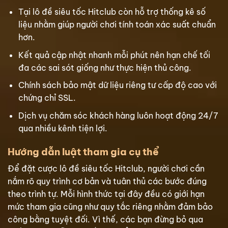
Tại lô đề siêu tốc Hitclub còn hỗ trợ thống kê số
liệu nhằm giúp người chơi tính toán xác suất chuẩn
hơn.
Kết quả cập nhật nhanh mỗi phút nên hạn chế tối
đa các sai sót giống như thực hiện thủ công.
Chính sách bảo mật dữ liệu riêng tư cấp độ cao với
chứng chỉ SSL.
Dịch vụ chăm sóc khách hàng luôn hoạt động 24/7
qua nhiều kênh tiện lợi.
Hướng dẫn luật tham gia cụ thể
Để đặt cược lô đề siêu tốc Hitclub, người chơi cần
nắm rõ quy trình cơ bản và tuân thủ các bước đúng
theo trình tự. Mỗi hình thức tại đây đều có giới hạn
mức tham gia cũng như quy tắc riêng nhằm đảm bảo
công bằng tuyệt đối. Vì thế, các bạn đừng bỏ qua