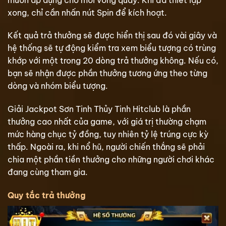
xong, chỉ cần nhấn nút Spin để kích hoạt.
Kết quả trả thưởng sẽ được hiển thị sau đó vài giây và
hệ thống sẽ tự động kiểm tra xem biểu tượng có trùng
khớp với một trong 20 dòng trả thưởng không. Nếu có,
bạn sẽ nhận được phần thưởng tương ứng theo từng
dòng và nhóm biểu tượng.
Giải Jackpot Sơn Tinh Thủy Tinh Hitclub là phần
thưởng cao nhất của game, với giá trị thường chạm
mức hàng chục tỷ đồng, tuy nhiên tỷ lệ trúng cực kỳ
thấp. Ngoài ra, khi nổ hũ, người chiến thắng sẽ phải
chia một phần tiền thưởng cho những người chơi khác
đang cùng tham gia.
Quy tắc trả thưởng