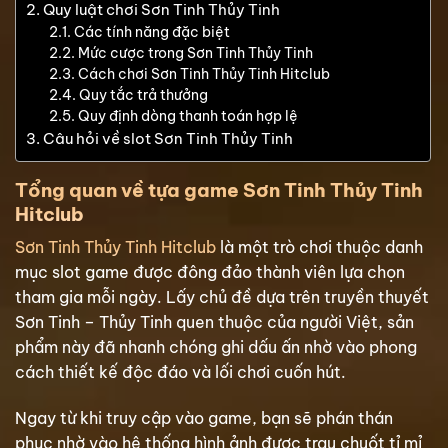
Quy luật chơi Sơn Tinh Thủy Tinh
Các tính năng đặc biệt
Mức cược trong Sơn Tinh Thủy Tinh
Cách chơi Sơn Tinh Thủy Tinh Hitclub
Quy tắc trả thưởng
Quy định dòng thanh toán hợp lệ
Câu hỏi về slot Sơn Tinh Thủy Tinh
Tổng quan về tựa game Sơn Tinh Thủy Tinh
Hitclub
Sơn Tinh Thủy Tinh Hitclub
là một trò chơi thuộc danh
mục slot game được đông đảo thành viên lựa chọn
tham gia mỗi ngày. Lấy chủ đề dựa trên truyền thuyết
Sơn Tinh – Thủy Tinh quen thuộc của người Việt, sản
phẩm này đã nhanh chóng ghi dấu ấn nhờ vào phong
cách thiết kế độc đáo và lối chơi cuốn hút.
Ngay từ khi truy cập vào game, bạn sẽ phán thán
phục nhờ vào hệ thống hình ảnh được trau chuốt tỉ mỉ