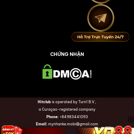
CHỨNG NHẬN
Hitclub
is operated by Turn1 B.V.,
a Curaçao-registered company
Phone:
+84983441093
Email:
mynhanke.mobi@gmail.com
Văn phòng đại diện:
188 Bùi Đình Túy, P. 14,
Bình Thạnh, Thành phố Hồ Chí