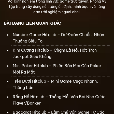
Với kinh nghiệm trong lĩnh vực game trực tuyến, Phong Vỹ
tập trung xây dựng nền tảng ổn định, minh bạch và nâng
cao trải nghiệm người chơi.
BÀI ĐĂNG LIÊN QUAN KHÁC
Number Game Hitclub – Dự Đoán Chuẩn, Nhận
Thưởng Siêu To
Kim Cương Hitclub – Chạm Là Nổ, Hốt Trọn
Jackpot Siêu Khủng
Mini Poker Hitclub – Phiên Bản Mới Của Poker
Mới Ra Mắt
Trên Dưới Hitclub – Mini Game Cược Nhanh,
Thắng Lớn
Rồng Hổ Hitclub – Thắng Mỗi Ván Bài Nhờ Cược
Player/Banker
Baccarat Hitclub – Làm Chủ Ván Game Từ Các