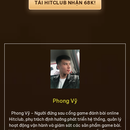
TẢI HITCLUB NHẬN 68K!
Phong Vỹ
Phong Vỹ – Người đứng sau cổng game đánh bài online
Hitclub, phụ trách định hướng phát triển hệ thống, quản lý
hoạt động vận hành và giám sát các sản phẩm game bài.