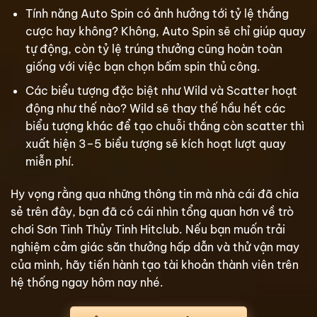
Tính năng Auto Spin có ảnh hưởng tới tỷ lệ thắng
cược hay không? Không, Auto Spin sẽ chỉ giúp quay
tự động, còn tỷ lệ trúng thưởng cũng hoàn toàn
giống với việc bạn chọn bấm spin thủ công.
Các biểu tượng đặc biệt như Wild và Scatter hoạt
động như thế nào? Wild sẽ thay thế hầu hết các
biểu tượng khác để tạo chuỗi thắng còn scatter thì
xuất hiện 3–5 biểu tượng sẽ kích hoạt lượt quay
miễn phí.
Hy vọng rằng qua những thông tin mà nhà cái đã chia
sẻ trên đây, bạn đã có cái nhìn tổng quan hơn về trò
chơi Sơn Tinh Thủy Tinh Hitclub. Nếu bạn muốn trải
nghiệm cảm giác săn thưởng hấp dẫn và thử vận may
của mình, hãy tiến hành tạo tài khoản thành viên trên
hệ thống ngay hôm nay nhé.