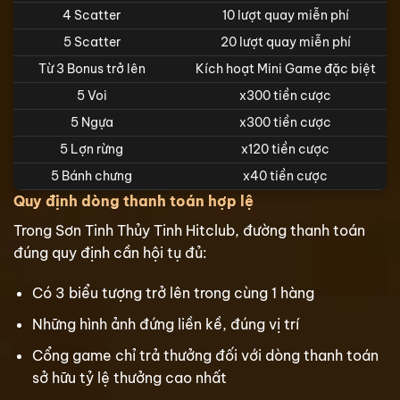
4 Scatter
10 lượt quay miễn phí
5 Scatter
20 lượt quay miễn phí
Từ 3 Bonus trở lên
Kích hoạt Mini Game đặc biệt
5 Voi
x300 tiền cược
5 Ngựa
x300 tiền cược
5 Lợn rừng
x120 tiền cược
5 Bánh chưng
x40 tiền cược
Quy định dòng thanh toán hợp lệ
Trong Sơn Tinh Thủy Tinh Hitclub, đường thanh toán
đúng quy định cần hội tụ đủ:
Có 3 biểu tượng trở lên trong cùng 1 hàng
Những hình ảnh đứng liền kề, đúng vị trí
Cổng game chỉ trả thưởng đối với dòng thanh toán
sở hữu tỷ lệ thưởng cao nhất