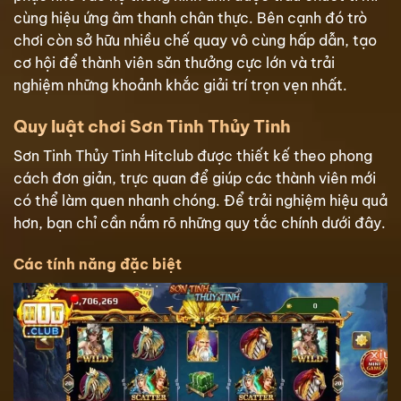
cùng hiệu ứng âm thanh chân thực. Bên cạnh đó trò
chơi còn sở hữu nhiều chế quay vô cùng hấp dẫn, tạo
cơ hội để thành viên săn thưởng cực lớn và trải
nghiệm những khoảnh khắc giải trí trọn vẹn nhất.
Quy luật chơi Sơn Tinh Thủy Tinh
Sơn Tinh Thủy Tinh Hitclub được thiết kế theo phong
cách đơn giản, trực quan để giúp các thành viên mới
có thể làm quen nhanh chóng. Để trải nghiệm hiệu quả
hơn, bạn chỉ cần nắm rõ những quy tắc chính dưới đây.
Các tính năng đặc biệt