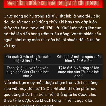
Chức năng nổ hũ trong Tài Xỉu Hitclub là mục tiêu của
đại đa số cược thủ đúng chứ? Khi bạn truy cập luôn
thấy số tiền cược dưới “Tài” và “Xỉu” luôn tăng liên tục,
có thể lên đến hàng trăm triệu đồng. Và tất nhiên nếu
người chơi may mắn thì toàn bộ lợi nhuận đó sẽ thuộc
về tay:
Kết quả: 3 mặt xí ngầu xuất
Kết quả: 3 mặt xí ngầu xuất
hiện 3 lần 1 điểm
hiện 3 lần 6 điểm
Theo tỷ lệ 1:1:1 và tổng vốn
Tỷ lệ 6:6:6 và tổng số lần
cược cho Cửa Xỉu chia hết
cược cho cửa Tài chia hết
cho 2
cho 2
Nếu như bạn may mắn được chạm trán với tính năng
siêu việt này đến từ Tài Xỉu Hitclub thì cần phải học
qua công thức tính tiền: Tiền thắng từ hũ được chia
theo tỷ lệ cược của khách hàng = Tiền cược x lợi