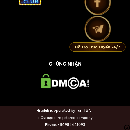
CHỨNG NHẬN
Hitclub
is operated by Turn1 B.V.,
a Curaçao-registered company
Phone:
+84983441093