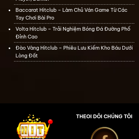
Baccarat Hitclub – Làm Chủ Ván Game Từ Các
Tay Chơi Bài Pro
Volta Hitclub – Trải Nghiệm Bóng Đá Đường Phố
Đỉnh Cao
Đào Vàng Hitclub – Phiêu Lưu Kiếm Kho Báu Dưới
Lòng Đất
THEOI DÕI CHÚNG TÔI