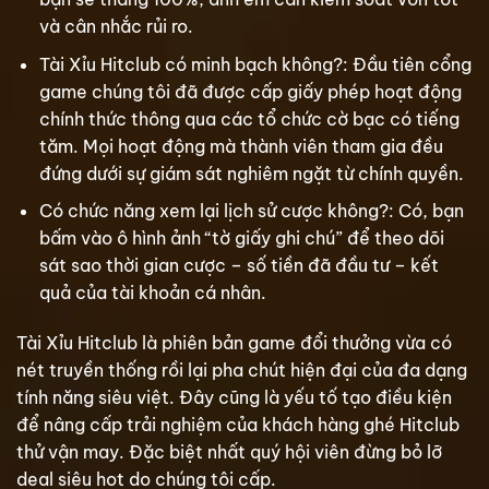
và cân nhắc rủi ro.
Tài Xỉu Hitclub có minh bạch không?: Đầu tiên cổng
game chúng tôi đã được cấp giấy phép hoạt động
chính thức thông qua các tổ chức cờ bạc có tiếng
tăm. Mọi hoạt động mà thành viên tham gia đều
đứng dưới sự giám sát nghiêm ngặt từ chính quyền.
Có chức năng xem lại lịch sử cược không?: Có, bạn
bấm vào ô hình ảnh “tờ giấy ghi chú” để theo dõi
sát sao thời gian cược – số tiền đã đầu tư – kết
quả của tài khoản cá nhân.
Tài Xỉu Hitclub là phiên bản game đổi thưởng vừa có
nét truyền thống rồi lại pha chút hiện đại của đa dạng
tính năng siêu việt. Đây cũng là yếu tố tạo điều kiện
để nâng cấp trải nghiệm của khách hàng ghé Hitclub
thử vận may. Đặc biệt nhất quý hội viên đừng bỏ lỡ
deal siêu hot do chúng tôi cấp.