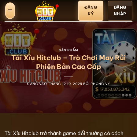
Bỏ
ĐĂNG
ĐĂNG
qua
KÝ
NHẬP
nội
dung
SẢN PHẨM
Tài Xỉu Hitclub – Trò Chơi May Rủi
Phiên Bản Cao Cấp
ĐĂNG VÀO
THÁNG 12 10, 2025
BỞI
PHONG VỸ
Tài Xỉu Hitclub trở thành game đổi thưởng có cách