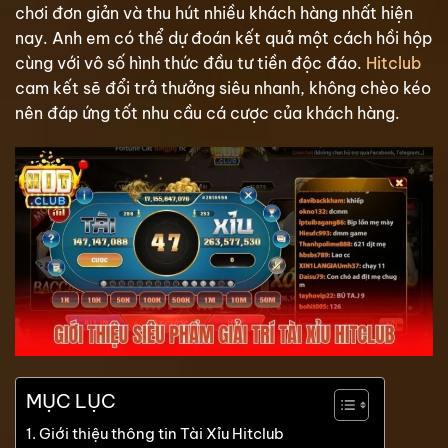
chơi đơn giản và thu hút nhiều khách hàng nhất hiện
nay. Anh em có thể dự đoán kết quả một cách hồi hộp
cùng với vô số hình thức đầu tư tiền độc đáo.
Hitclub
cam kết sẽ đổi trả thưởng siêu nhanh, không chèo kéo
nên đáp ứng tốt nhu cầu cá cược của khách hàng.
MỤC LỤC
Giới thiệu thông tin Tài Xỉu Hitclub