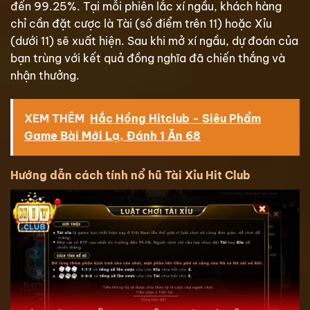
đến 99.25%. Tại mỗi phiên lắc xí ngầu, khách hàng
chỉ cần đặt cược là Tài (số điểm trên 11) hoặc Xỉu
(dưới 11) sẽ xuất hiện. Sau khi mở xí ngầu, dự đoán của
bạn trùng với kết quả đồng nghĩa đã chiến thắng và
nhận thưởng.
XEM THÊM
Hắc Hồng Hitclub - Siêu Phẩm
Game Bài Mới Lạ, Đánh 1 Ăn 68
Hướng dẫn cách tính nổ hũ Tài Xỉu Hit Club