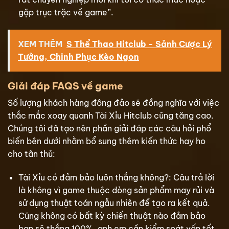
gặp trục trặc về game”.
XEM THÊM
S Thể Thao Hitclub - Sảnh Cược Lý
Tưởng, Chinh Phục Kèo Ngon
Giải đáp FAQS về game
Số lượng khách hàng đông đảo sẽ đồng nghĩa với việc
thắc mắc xoay quanh Tài Xỉu Hitclub cũng tăng cao.
Chúng tôi đã tạo nên phần giải đáp các câu hỏi phổ
biến bên dưới nhằm bổ sung thêm kiến thức hay ho
cho tân thủ:
Tài Xỉu có đảm bảo luôn thắng không?: Câu trả lời
là không vì game thuộc dòng sản phẩm may rủi và
sử dụng thuật toán ngẫu nhiên để tạo ra kết quả.
Cũng không có bất kỳ chiến thuật nào đảm bảo
bạn sẽ thắng 100%, anh em cần kiểm soát vốn tốt