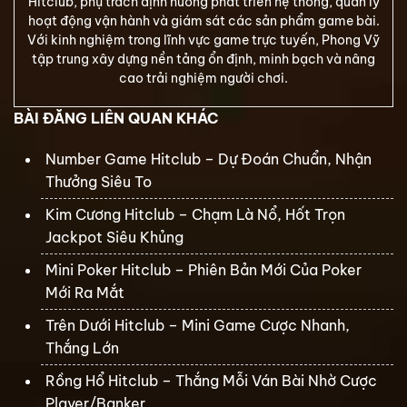
Hitclub, phụ trách định hướng phát triển hệ thống, quản lý
hoạt động vận hành và giám sát các sản phẩm game bài.
Với kinh nghiệm trong lĩnh vực game trực tuyến, Phong Vỹ
tập trung xây dựng nền tảng ổn định, minh bạch và nâng
cao trải nghiệm người chơi.
BÀI ĐĂNG LIÊN QUAN KHÁC
Number Game Hitclub – Dự Đoán Chuẩn, Nhận
Thưởng Siêu To
Kim Cương Hitclub – Chạm Là Nổ, Hốt Trọn
Jackpot Siêu Khủng
Mini Poker Hitclub – Phiên Bản Mới Của Poker
Mới Ra Mắt
Trên Dưới Hitclub – Mini Game Cược Nhanh,
Thắng Lớn
Rồng Hổ Hitclub – Thắng Mỗi Ván Bài Nhờ Cược
Player/Banker