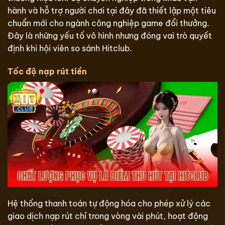
hành và hỗ trợ người chơi tại đây đã thiết lập một tiêu
chuẩn mới cho ngành công nghiệp game đổi thưởng.
Đây là những yếu tố vô hình nhưng đóng vai trò quyết
định khi hội viên so sánh Hitclub.
Tốc độ nạp rút tiền
Hệ thống thanh toán tự động hóa cho phép xử lý các
giao dịch nạp rút chỉ trong vòng vài phút, hoạt động