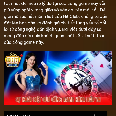
tốt nhất để hiểu rõ lý do tại sao cổng game này vẫn
giữ vững ngôi vương giữa vô vàn cái tên mới nổi. Để
giải mã sức hút mãnh liệt của Hit Club, chúng ta cần
đặt lên bàn cân và đánh giá chi tiết từng yếu tố cốt
lõi từ công nghệ đến dịch vụ. Bài viết dưới đây sẽ
mang đến cái nhìn khách quan nhất về sự vượt trội
của cổng game này.