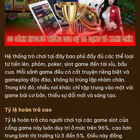
Hệ thống trò chơi tại đây bao phủ đầy đủ các thể loại
từ tiến lên, phỏm, poker, slot game đến tài xỉu, bầu
cua. Mỗi sảnh game đều có cốt truyện riêng biệt và
gameplay độc đáo, không bị trùng lặp nhàm chán.
Trong khi đó, nhiều nơi khác chỉ tập trung vào một vài
game bài cơ bản, thiếu sự đổi mới và sáng tạo.
Tỷ lệ hoàn trả cao
Tỷ lệ hoàn trả cho người chơi tại các game slot của
cổng game này luôn duy trì ở mức trên 96%, cao hơn
trung bình thị trường từ 3 đến 5%. Điều này đồng