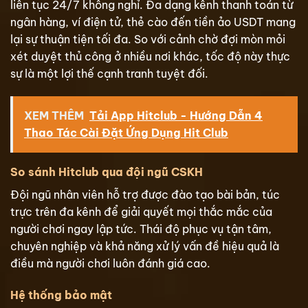
liên tục 24/7 không nghỉ. Đa dạng kênh thanh toán từ
ngân hàng, ví điện tử, thẻ cào đến tiền ảo USDT mang
lại sự thuận tiện tối đa. So với cảnh chờ đợi mòn mỏi
xét duyệt thủ công ở nhiều nơi khác, tốc độ này thực
sự là một lợi thế cạnh tranh tuyệt đối.
XEM THÊM
Tải App Hitclub - Hướng Dẫn 4
Thao Tác Cài Đặt Ứng Dụng Hit Club
So sánh Hitclub qua đội ngũ CSKH
Đội ngũ nhân viên hỗ trợ được đào tạo bài bản, túc
trực trên đa kênh để giải quyết mọi thắc mắc của
người chơi ngay lập tức. Thái độ phục vụ tận tâm,
chuyên nghiệp và khả năng xử lý vấn đề hiệu quả là
điều mà người chơi luôn đánh giá cao.
Hệ thống bảo mật