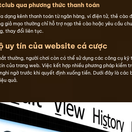
itclub qua phương thức thanh toán
a dạng kênh thanh toán từ ngân hàng, ví điện tử, thẻ cào đ
ang giả mạo thường chỉ hỗ trợ nạp thẻ cào hoặc yêu cầu ch
, thay đổi liên tục.
ộ uy tín của website cá cược
ắt thường, người chơi còn có thể sử dụng các công cụ kỹ
ín của trang web. Việc kết hợp nhiều phương pháp kiểm tra
 nghi ngờ trước khi quyết định xuống tiền. Dưới đây là cá
iệu quả.