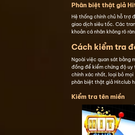
Phân biệt thật giả H
Hệ thống chính chủ hỗ trợ đ
giao dịch siêu tốc. Các tr
khoản cá nhân không rõ ràng
Cách kiểm tra đ
Ngoài việc quan sát bằng m
đồng để kiểm chứng độ uy t
chính xác nhất, loại bỏ mọi
phân biệt thật giả Hitclub h
Kiểm tra tên miền