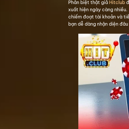
Phân biệt thật giả
Hitclub
đ
xuất hiện ngày càng nhiều. 
chiếm đoạt tài khoản và tiề
bạn dễ dàng nhận diện đâu 