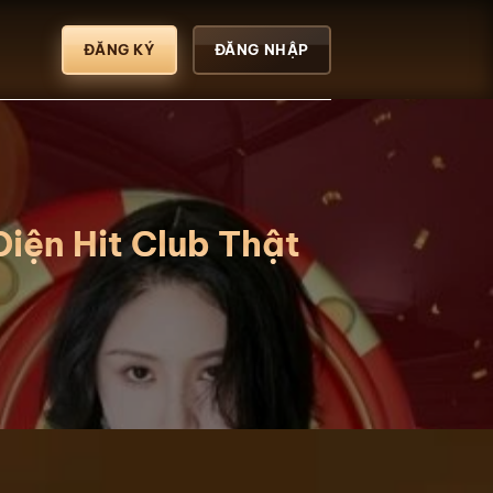
ĐĂNG KÝ
ĐĂNG NHẬP
iện Hit Club Thật