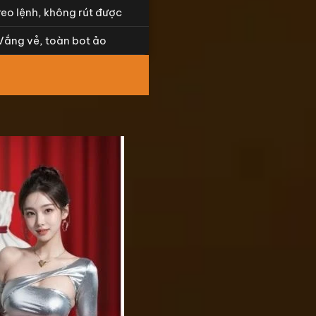
treo lệnh, không rút được
Vắng vẻ, toàn bot ảo