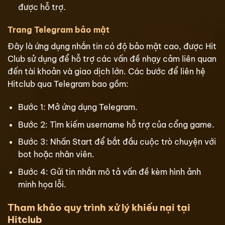
được hỗ trợ.
Trang Telegram bảo mật
Đây là ứng dụng nhắn tin có độ bảo mật cao, được Hit
Club sử dụng để hỗ trợ các vấn đề nhạy cảm liên quan
đến tài khoản và giao dịch lớn. Các bước để liên hệ
Hitclub qua Telegram bao gồm:
Bước 1: Mở ứng dụng Telegram.
Bước 2: Tìm kiếm username hỗ trợ của cổng game.
Bước 3: Nhấn Start để bắt đầu cuộc trò chuyện với
bot hoặc nhân viên.
Bước 4: Gửi tin nhắn mô tả vấn đề kèm hình ảnh
minh họa lỗi.
Tham khảo quy trình xử lý khiếu nại tại
Hitclub