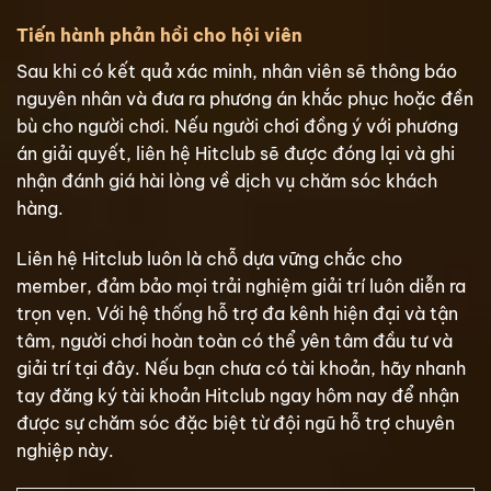
Tiến hành phản hồi cho hội viên
Sau khi có kết quả xác minh, nhân viên sẽ thông báo
nguyên nhân và đưa ra phương án khắc phục hoặc đền
bù cho người chơi. Nếu người chơi đồng ý với phương
án giải quyết, liên hệ Hitclub sẽ được đóng lại và ghi
nhận đánh giá hài lòng về dịch vụ chăm sóc khách
hàng.
Liên hệ Hitclub luôn là chỗ dựa vững chắc cho
member, đảm bảo mọi trải nghiệm giải trí luôn diễn ra
trọn vẹn. Với hệ thống hỗ trợ đa kênh hiện đại và tận
tâm, người chơi hoàn toàn có thể yên tâm đầu tư và
giải trí tại đây. Nếu bạn chưa có tài khoản, hãy nhanh
tay đăng ký tài khoản Hitclub ngay hôm nay để nhận
được sự chăm sóc đặc biệt từ đội ngũ hỗ trợ chuyên
nghiệp này.