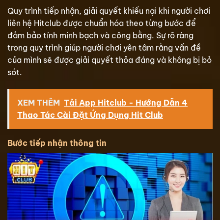
Quy trình tiếp nhận, giải quyết khiếu nại khi người chơi
liên hệ Hitclub được chuẩn hóa theo từng bước để
đảm bảo tính minh bạch và công bằng. Sự rõ ràng
trong quy trình giúp người chơi yên tâm rằng vấn đề
của mình sẽ được giải quyết thỏa đáng và không bị bỏ
sót.
XEM THÊM
Tải App Hitclub - Hướng Dẫn 4
Thao Tác Cài Đặt Ứng Dụng Hit Club
Bước tiếp nhận thông tin