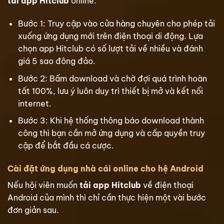
tải app Hitclub
online.
Bước 1: Truy cập vào cửa hàng chuyên cho phép tải
xuống ứng dụng mới trên điện thoại di động. Lựa
chọn app Hitclub có số lượt tải về nhiều và đánh
giá 5 sao đông đảo.
Bước 2: Bấm download và chờ đợi quá trình hoàn
tất 100%, lưu ý luôn duy trì thiết bị mở và kết nối
internet.
Bước 3: Khi hệ thống thông báo download thành
công thì bạn cần mở ứng dụng và cấp quyền truy
cập để bắt đầu cá cược.
Cài đặt ứng dụng nhà cái online cho hệ Android
Nếu hội viên muốn
tải app Hitclub
về điện thoại
Android của mình thì chỉ cần thực hiện một vài bước
đơn giản sau.