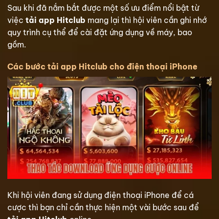
Sau khi đã nắm bắt được một số ưu điểm nổi bật từ
việc
tải app Hitclub
mang lại thì hội viên cần ghi nhớ
quy trình cụ thể để cài đặt ứng dụng về máy, bao
gồm.
Các bước tải app Hitclub cho điện thoại iPhone
Khi hội viên đang sử dụng điện thoại iPhone để cá
cược thì bạn chỉ cần thực hiện một vài bước sau để