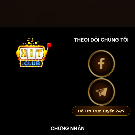
THEOI DÕI CHÚNG TÔI
CHỨNG NHẬN