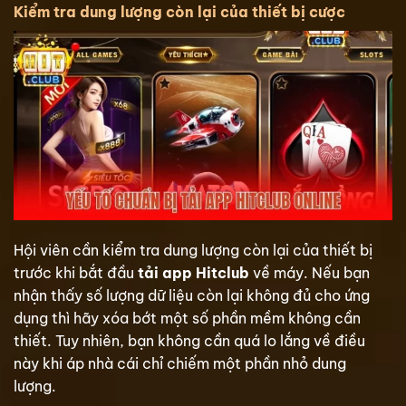
Kiểm tra dung lượng còn lại của thiết bị cược
Hội viên cần kiểm tra dung lượng còn lại của thiết bị
trước khi bắt đầu
tải app Hitclub
về máy. Nếu bạn
nhận thấy số lượng dữ liệu còn lại không đủ cho ứng
dụng thì hãy xóa bớt một số phần mềm không cần
thiết. Tuy nhiên, bạn không cần quá lo lắng về điều
này khi áp nhà cái chỉ chiếm một phần nhỏ dung
lượng.