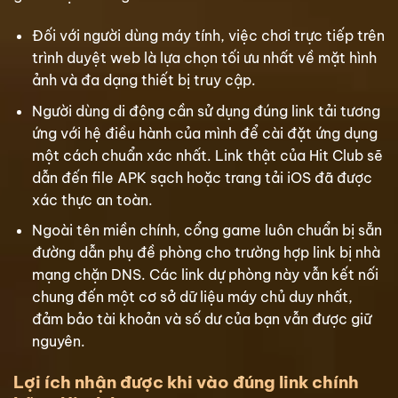
Đối với người dùng máy tính, việc chơi trực tiếp trên
trình duyệt web là lựa chọn tối ưu nhất về mặt hình
ảnh và đa dạng thiết bị truy cập.
Người dùng di động cần sử dụng đúng link tải tương
ứng với hệ điều hành của mình để cài đặt ứng dụng
một cách chuẩn xác nhất. Link thật của Hit Club sẽ
dẫn đến file APK sạch hoặc trang tải iOS đã được
xác thực an toàn.
Ngoài tên miền chính, cổng game luôn chuẩn bị sẵn
đường dẫn phụ đề phòng cho trường hợp link bị nhà
mạng chặn DNS. Các link dự phòng này vẫn kết nối
chung đến một cơ sở dữ liệu máy chủ duy nhất,
đảm bảo tài khoản và số dư của bạn vẫn được giữ
nguyên.
Lợi ích nhận được khi vào đúng link chính