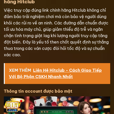
hãng Hitclub
Việc truy cập đúng link chính hãng Hitclub không chỉ
đảm bảo trải nghiệm chơi mà còn bảo vệ người dùng
khỏi các rủi ro về an ninh. Các đường dẫn chuẩn được
tối ưu hóa máy chủ, giúp giảm thiểu độ trễ và ngăn
chặn tình trạng giật lag khi lượng người truy cập tăng
đột biến. Đây là yếu tố then chốt quyết định sự thắng
thua trong các ván cược đòi hỏi tốc độ và sự chuẩn
xác cao.
XEM THÊM
Liên Hệ Hitclub - Cách Giao Tiếp
Với Bộ Phận CSKH Nhanh Nhất
Thông tin account được bảo mật