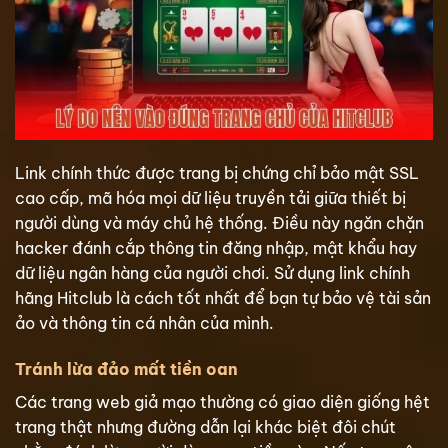
Link chính thức được trang bị chứng chỉ bảo mật SSL
cao cấp, mã hóa mọi dữ liệu truyền tải giữa thiết bị
người dùng và máy chủ hệ thống. Điều này ngăn chặn
hacker đánh cắp thông tin đăng nhập, mật khẩu hay
dữ liệu ngân hàng của người chơi. Sử dụng link chính
hãng Hitclub
là cách tốt nhất để bạn tự bảo vệ tài sản
ảo và thông tin cá nhân của mình.
Tránh lừa đảo mất tiền oan
Các trang web giả mạo thường có giao diện giống hệt
trang thật nhưng đường dẫn lại khác biệt đôi chút