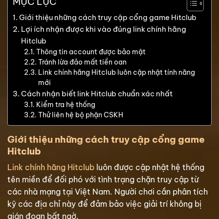
MỤC LỤC
Giới thiệu những cách truy cập cổng game Hitclub
Lợi ích nhận được khi vào đúng link chính hãng
Hitclub
Thông tin account được bảo mật
Tránh lừa đảo mất tiền oan
Link chính hãng Hitclub luôn cập nhật tính năng
mới
Cách nhận biết link Hitclub chuẩn xác nhất
Kiểm tra hệ thống
Thử liên hệ bộ phận CSKH
Giới thiệu những cách truy cập cổng game
Hitclub
Link chính hãng Hitclub
luôn được cập nhật hệ thống
tên miền để đối phó với tình trạng chặn truy cập từ
các nhà mạng tại Việt Nam. Người chơi cần phân tích
kỹ các địa chỉ này để đảm bảo việc giải trí không bị
gián đoạn bất ngờ.