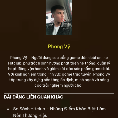
Phong Vỹ
Phong Vỹ – Người đứng sau cổng game đánh bài online
Hitclub, phụ trách định hướng phát triển hệ thống, quản lý
hoạt động vận hành và giám sát các sản phẩm game bài.
Với kinh nghiệm trong lĩnh vực game trực tuyến, Phong Vỹ
tập trung xây dựng nền tảng ổn định, minh bạch và nâng
cao trải nghiệm người chơi.
BÀI ĐĂNG LIÊN QUAN KHÁC
So Sánh Hitclub – Những Điểm Khác Biệt Làm
Nên Thương Hiệu