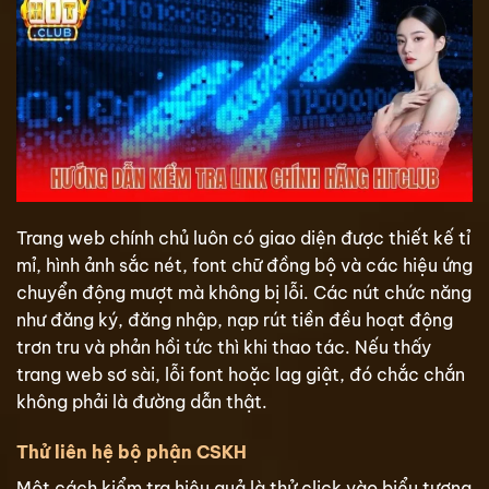
Trang web chính chủ luôn có giao diện được thiết kế tỉ
mỉ, hình ảnh sắc nét, font chữ đồng bộ và các hiệu ứng
chuyển động mượt mà không bị lỗi. Các nút chức năng
như đăng ký, đăng nhập, nạp rút tiền đều hoạt động
trơn tru và phản hồi tức thì khi thao tác. Nếu thấy
trang web sơ sài, lỗi font hoặc lag giật, đó chắc chắn
không phải là đường dẫn thật.
Thử liên hệ bộ phận CSKH
Một cách kiểm tra hiệu quả là thử click vào biểu tượng