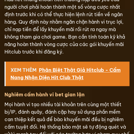
người chơi phải hoàn thành một số vòng cược nhất
định trước khi có thể thực hiện lệnh rút tiền về ngân
hàng. Quy định này nhằm ngăn chặn hành vi trục lợi,
chỉ nạp tiền để lấy khuyến mãi rồi rút ra ngay mà
không tham gia chơi game. Bạn cần tính toán kỹ khả
năng hoàn thành vòng cược của các gói khuyến mãi
Hitclub trước khi đăng ký.
XEM THÊM
Phân Biệt Thật Giả Hitclub - Cẩm
Nang Nhận Diện Hit Club Thật
Nghiêm cấm hành vi bet gian lận
Mọi hành vi tạo nhiều tài khoản trên cùng một thiết
bị/IP, đánh quây, đánh cặp hay sử dụng phần mềm
can thiệp kết quả để bào khuyến mãi đều bị nghiêm
cấm tuyệt đối. Hệ thống bảo mật sẽ tự động quét và