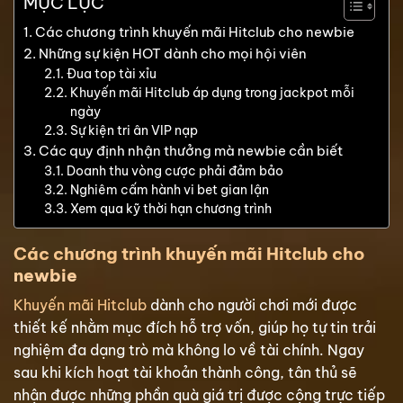
MỤC LỤC
Các chương trình khuyến mãi Hitclub cho newbie
Những sự kiện HOT dành cho mọi hội viên
Đua top tài xỉu
Khuyến mãi Hitclub áp dụng trong jackpot mỗi
ngày
Sự kiện tri ân VIP nạp
Các quy định nhận thưởng mà newbie cần biết
Doanh thu vòng cược phải đảm bảo
Nghiêm cấm hành vi bet gian lận
Xem qua kỹ thời hạn chương trình
Các chương trình khuyến mãi Hitclub cho
newbie
Khuyến mãi Hitclub
dành cho người chơi mới được
thiết kế nhằm mục đích hỗ trợ vốn, giúp họ tự tin trải
nghiệm đa dạng trò mà không lo về tài chính. Ngay
sau khi kích hoạt tài khoản thành công, tân thủ sẽ
nhận được những phần quà giá trị được cộng trực tiếp