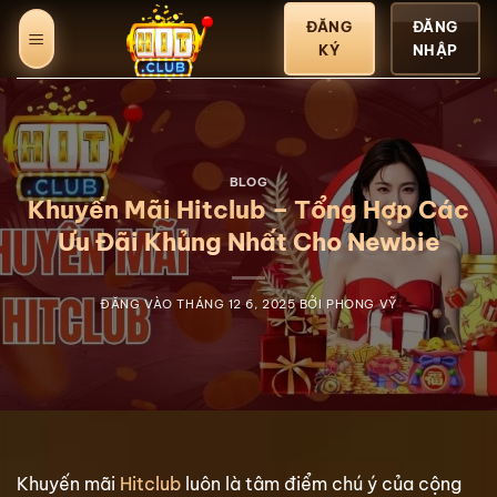
Bỏ
ĐĂNG
ĐĂNG
qua
KÝ
NHẬP
nội
dung
BLOG
Khuyến Mãi Hitclub – Tổng Hợp Các
Ưu Đãi Khủng Nhất Cho Newbie
ĐĂNG VÀO
THÁNG 12 6, 2025
BỞI
PHONG VỸ
Khuyến mãi
Hitclub
luôn là tâm điểm chú ý của cộng