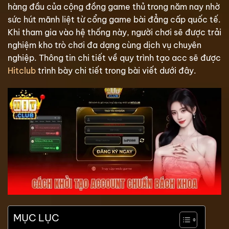
hàng đầu của cộng đồng game thủ trong năm nay nhờ
sức hút mãnh liệt từ cổng game bài đẳng cấp quốc tế.
Khi tham gia vào hệ thống này, người chơi sẽ được trải
nghiệm kho trò chơi đa dạng cùng dịch vụ chuyên
nghiệp. Thông tin chi tiết về quy trình tạo acc sẽ được
Hitclub
trình bày chi tiết trong bài viết dưới đây.
MỤC LỤC