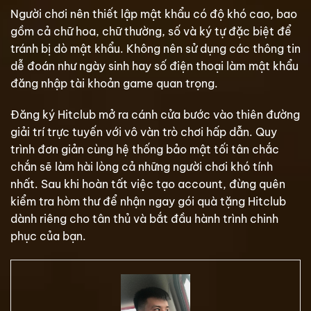
Người chơi nên thiết lập mật khẩu có độ khó cao, bao
gồm cả chữ hoa, chữ thường, số và ký tự đặc biệt để
tránh bị dò mật khẩu. Không nên sử dụng các thông tin
dễ đoán như ngày sinh hay số điện thoại làm mật khẩu
đăng nhập tài khoản game quan trọng.
Đăng ký Hitclub mở ra cánh cửa bước vào thiên đường
giải trí trực tuyến với vô vàn trò chơi hấp dẫn. Quy
trình đơn giản cùng hệ thống bảo mật tối tân chắc
chắn sẽ làm hài lòng cả những người chơi khó tính
nhất. Sau khi hoàn tất việc tạo account, đừng quên
kiểm tra hòm thư để nhận ngay gói quà tặng Hitclub
dành riêng cho tân thủ và bắt đầu hành trình chinh
phục của bạn.