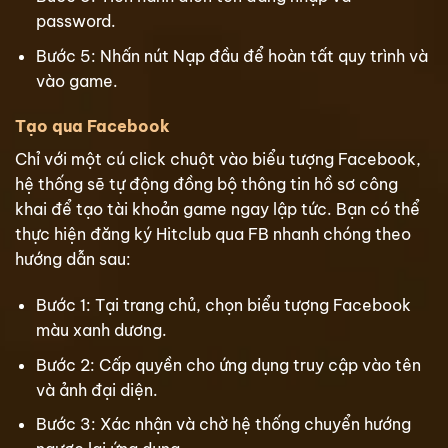
password.
Bước 5: Nhấn nút Nạp đầu để hoàn tất quy trình và
vào game.
Tạo qua Facebook
Chỉ với một cú click chuột vào biểu tượng Facebook,
hệ thống sẽ tự động đồng bộ thông tin hồ sơ công
khai để tạo tài khoản game ngay lập tức. Bạn có thể
thực hiện
đăng ký Hitclub qua FB nhanh chóng theo
hướng dẫn sau:
Bước 1: Tại trang chủ, chọn biểu tượng Facebook
màu xanh dương.
Bước 2: Cấp quyền cho ứng dụng truy cập vào tên
và ảnh đại diện.
Bước 3: Xác nhận và chờ hệ thống chuyển hướng