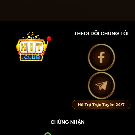
THEOI DÕI CHÚNG TÔI
CHỨNG NHẬN