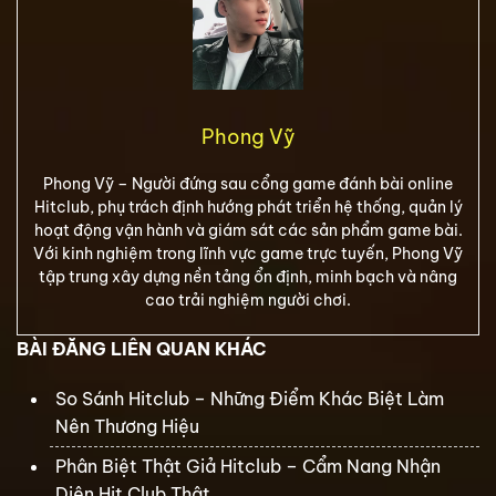
Phong Vỹ
Phong Vỹ – Người đứng sau cổng game đánh bài online
Hitclub, phụ trách định hướng phát triển hệ thống, quản lý
hoạt động vận hành và giám sát các sản phẩm game bài.
Với kinh nghiệm trong lĩnh vực game trực tuyến, Phong Vỹ
tập trung xây dựng nền tảng ổn định, minh bạch và nâng
cao trải nghiệm người chơi.
BÀI ĐĂNG LIÊN QUAN KHÁC
So Sánh Hitclub – Những Điểm Khác Biệt Làm
Nên Thương Hiệu
Phân Biệt Thật Giả Hitclub – Cẩm Nang Nhận
Diện Hit Club Thật