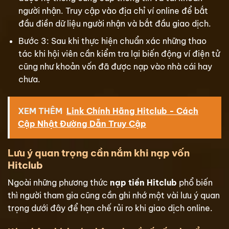
người nhận. Truy cập vào địa chỉ ví online để bắt
đầu điền dữ liệu người nhận và bắt đầu giao dịch.
Bước 3: Sau khi thực hiện chuẩn xác những thao
tác khi hội viên cần kiểm tra lại biến động ví điện tử
cũng như khoản vốn đã được nạp vào nhà cái hay
chưa.
XEM THÊM
Link Chính Hãng Hitclub - Cách
Cập Nhật Đường Dẫn Truy Cập
Lưu ý quan trọng cần nắm khi nạp vốn
Hitclub
Ngoài những phương thức
nạp tiền Hitclub
phổ biến
thì người tham gia cũng cần ghi nhớ một vài lưu ý quan
trọng dưới đây để hạn chế rủi ro khi giao dịch online.