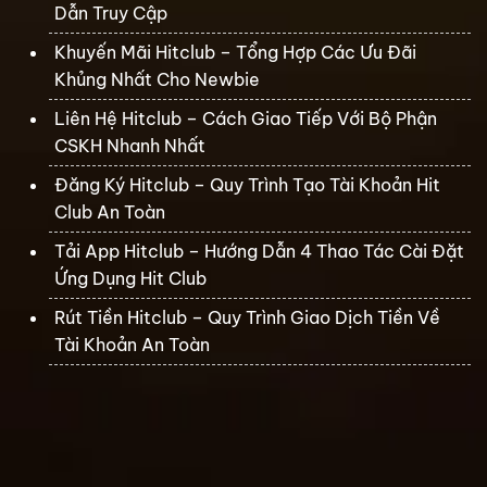
Dẫn Truy Cập
Khuyến Mãi Hitclub – Tổng Hợp Các Ưu Đãi
Khủng Nhất Cho Newbie
Liên Hệ Hitclub – Cách Giao Tiếp Với Bộ Phận
CSKH Nhanh Nhất
Đăng Ký Hitclub – Quy Trình Tạo Tài Khoản Hit
Club An Toàn
Tải App Hitclub – Hướng Dẫn 4 Thao Tác Cài Đặt
Ứng Dụng Hit Club
Rút Tiền Hitclub – Quy Trình Giao Dịch Tiền Về
Tài Khoản An Toàn