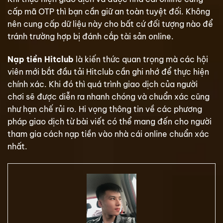
cấp mã OTP thì bạn cần giữ an toàn tuyệt đối. Không
nên cung cấp dữ liệu này cho bất cứ đối tượng nào để
tránh trường hợp bị đánh cắp tài sản online.
Nạp tiền Hitclub
là kiến thức quan trọng mà các hội
viên mới bắt đầu tải Hitclub cần ghi nhớ để thực hiện
chính xác. Khi đó thì quá trình giao dịch của người
chơi sẽ được diễn ra nhanh chóng và chuẩn xác cũng
như hạn chế rủi ro. Hi vọng thông tin về các phương
pháp giao dịch từ bài viết có thể mang đến cho người
tham gia cách nạp tiền vào nhà cái online chuẩn xác
nhất.