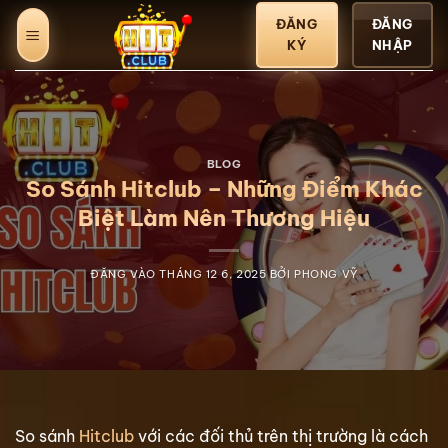
Bỏ
ĐĂNG
ĐĂNG
qua
KÝ
NHẬP
nội
dung
BLOG
So Sánh Hitclub – Những Điểm Khác
Biệt Làm Nên Thương Hiệu
ĐĂNG VÀO
THÁNG 12 6, 2025
BỞI
PHONG VỸ
So sánh
Hitclub
với các đối thủ trên thị trường là cách