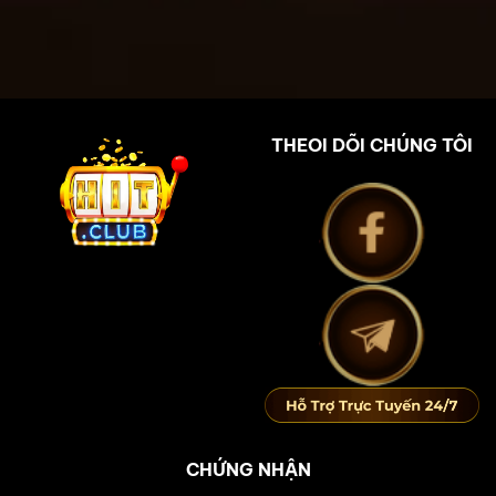
THEOI DÕI CHÚNG TÔI
CHỨNG NHẬN