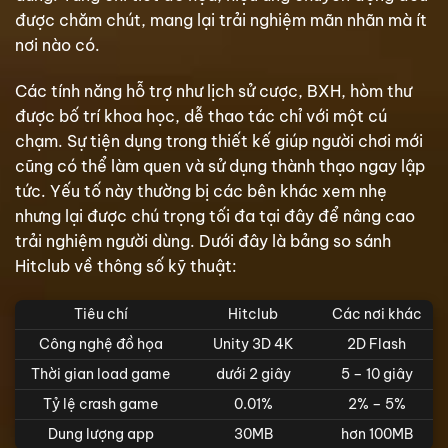
được chăm chút, mang lại trải nghiệm mãn nhãn mà ít
nơi nào có.
Các tính năng hỗ trợ như lịch sử cược, BXH, hòm thư
được bố trí khoa học, dễ thao tác chỉ với một cú
chạm. Sự tiện dụng trong thiết kế giúp người chơi mới
cũng có thể làm quen và sử dụng thành thạo ngay lập
tức. Yếu tố này thường bị các bên khác xem nhẹ
nhưng lại được chú trọng tối đa tại đây để nâng cao
trải nghiệm người dùng. Dưới đây là bảng so sánh
Hitclub về thông số kỹ thuật:
Tiêu chí
Hitclub
Các nơi khác
Công nghệ đồ họa
Unity 3D 4K
2D Flash
Thời gian load game
dưới 2 giây
5 – 10 giây
Tỷ lệ crash game
0.01%
2% – 5%
Dung lượng app
30MB
hơn 100MB